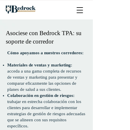
Asociese con Bedrock TPA: su
soporte de corredor
Cómo apoyamos a nuestros corredores:
Materiales de ventas y marketing:
acceda a una gama completa de recursos
de ventas y marketing para presentar y
comparar eficazmente las opciones de
planes de salud a sus clientes.
Colaboración en gestión de riesgos:
trabajar en estrecha colaboración con los
clientes para desarrollar e implementar
estrategias de gestión de riesgos adecuadas
que se alineen con sus requisitos
específicos.