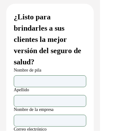
¿Listo para 
brindarles a sus 
clientes la mejor 
versión del seguro de 
salud?
Nombre de pila
Apellido
Nombre de la empresa
Correo electrónico