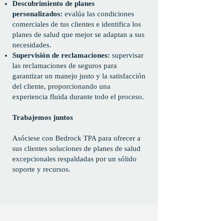
Descubrimiento de planes
personalizados:
evalúa las condiciones
comerciales de tus clientes e identifica los
planes de salud que mejor se adaptan a sus
necesidades.
Supervisión de reclamaciones:
supervisar
las reclamaciones de seguros para
garantizar un manejo justo y la satisfacción
del cliente, proporcionando una
experiencia fluida durante todo el proceso.
Trabajemos juntos
Asóciese con Bedrock TPA para ofrecer a
sus clientes soluciones de planes de salud
excepcionales respaldadas por un sólido
soporte y recursos.