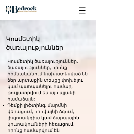
Կոսմետիկ
ծառայություններ
Կոսմետիկ ծառայություններ.
ծառայություններ, որոնք
հիմնականում նախատեսված են
ձեր արտաքին տեսքը փոխելու
կամ պահպանելու համար,
թույլատրվում են այս պլանի
համաձայն:
Դեմքի լիֆտինգ, մարմնի
վերացում, որովայնի ձգում,
լիպոսակցիա կամ ճարպային
կուտակումների հեռացում,
որոնք համարվում են